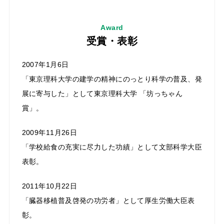
Award
受賞・表彰
2007年1月6日
「東京理科大学の建学の精神にのっとり科学の普及、発
展に寄与した」として東京理科大学 「坊っちゃん
賞」。
2009年11月26日
「学校給食の充実に尽力した功績」として文部科学大臣
表彰。
2011年10月22日
「臓器移植普及啓発の功労者」として厚生労働大臣表
彰。