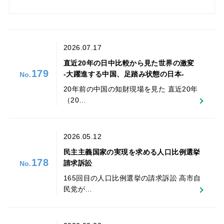
2026.07.17
直近20年の日中比較から見た世界の激変
179
‐大躍進する中国、足踏み状態の日本-
20年前の中国の知財現場を見た 直近20年
（20…
2026.05.12
民主主義国家の実現を求める人口比例選挙
178
請求訴訟
165回目の人口比例選挙の請求訴訟 高市自
民党が…