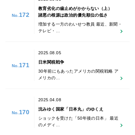
教育劣化の歯止めがかからない（上）
172
諸悪の根源は政治的優先順位の低さ
増加する一方のわいせつ教員 最近、新聞・
テレビ・…
2025.08.05
日米関税戦争
171
30年前にもあったアメリカの関税戦略 ア
メリカの…
2025.04.08
沈みゆく国家「日本丸」のゆくえ
170
ショックを受けた「50年後の日本」 最近
のメディ…