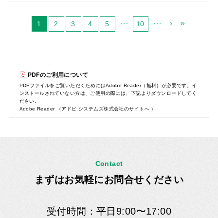
1
2
3
4
5
10
PDFのご利用について
PDFファイルをご覧いただくためにはAdobe Reader（無料）が必要です。イ
ンストールされていない方は、ご使用の際には、下記よりダウンロードしてく
ださい。
Adobe Reader （アドビ システムズ株式会社のサイトへ ）
Contact
まずはお気軽にお問合せください
受付時間：平日9:00〜17:00