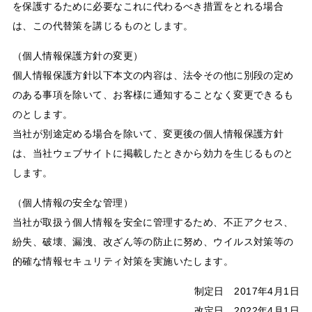
を保護するために必要なこれに代わるべき措置をとれる場合
は、この代替策を講じるものとします。
（個人情報保護方針の変更）
個人情報保護方針以下本文の内容は、法令その他に別段の定め
のある事項を除いて、お客様に通知することなく変更できるも
のとします。
当社が別途定める場合を除いて、変更後の個人情報保護方針
は、当社ウェブサイトに掲載したときから効力を生じるものと
します。
（個人情報の安全な管理）
当社が取扱う個人情報を安全に管理するため、不正アクセス、
紛失、破壊、漏洩、改ざん等の防止に努め、ウイルス対策等の
的確な情報セキュリティ対策を実施いたします。
制定日 2017年4月1日
改定日 2022年4月1日