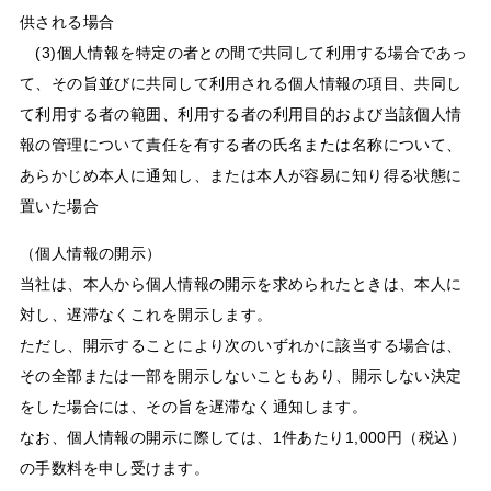
供される場合
(3)個人情報を特定の者との間で共同して利用する場合であっ
て、その旨並びに共同して利用される個人情報の項目、共同し
て利用する者の範囲、利用する者の利用目的および当該個人情
報の管理について責任を有する者の氏名または名称について、
あらかじめ本人に通知し、または本人が容易に知り得る状態に
置いた場合
（個人情報の開示）
当社は、本人から個人情報の開示を求められたときは、本人に
対し、遅滞なくこれを開示します。
ただし、開示することにより次のいずれかに該当する場合は、
その全部または一部を開示しないこともあり、開示しない決定
をした場合には、その旨を遅滞なく通知します。
なお、個人情報の開示に際しては、1件あたり1,000円（税込）
の手数料を申し受けます。