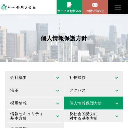
サービスお申込み
お問い合わせ
個人情報保護方針
会社概要
社長挨拶
沿革
アクセス
採用情報
個人情報保護方針
情報セキュリティ
反社会的勢力に
基本方針
対する基本方針