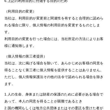
6.上記の利用目的に付随する目的のため
（利用目的の変更）
当社は、利用目的が変更前と関連性を有すると合理的に認めら
れる場合に限り、個人情報の利用目的を変更するものとしま
す。
利用目的の変更を行った場合には、当社所定の方法によりお客
様に通知致します。
（個人情報の第三者提供）
当社は、次に掲げる場合を除いて、あらかじめお客様の同意を
得ることなく第三者に個人情報を提供することはありません。
ただし、個人情報保護法その他の法令で認められる場合を除き
ます。
1.人の生命、身体または財産の保護のために必要がある場合で
あって、本人の同意を得ることが困難であるとき
2.国の機関もしくは地方公共団体またはその委託を受けた者が