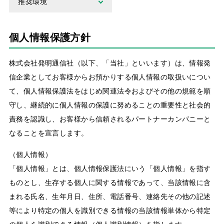
推奨環境
個人情報保護方針
株式会社発明通信社（以下、「当社」といいます）は、情報発
信企業としてお客様からお預かりする個人情報の取扱いについ
て、個人情報保護法をはじめ関連法令およびその他の規範を順
守し、継続的に個人情報の保護に努めることの重要性と社会的
責務を認識し、お客様から信頼されるパートナーカンパニーと
なることを宣言します。
（個人情報）
「個人情報」とは、個人情報保護法にいう「個人情報」を指す
ものとし、生存する個人に関する情報であって、当該情報に含
まれる氏名、生年月日、住所、電話番号、連絡先その他の記述
等により特定の個人を識別できる情報の当該情報単体から特定