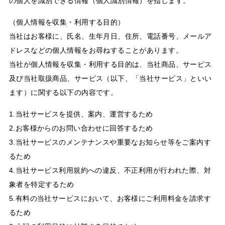
の個人を識別できる情報（個人識別情報）を指します。
（個人情報を収集・利用する目的）
当社はお客様に、氏名、生年月日、住所、電話番号、メールア
ドレスなどの個人情報をお尋ねすることがあります。
当社が個人情報を収集・利用する目的は、当社商品、サービス
及び当社取扱商品、サービス（以下、「当社サービス」といい
ます）に関する以下の内容です。
1.当社サービスを提供、案内、運営するため
2.お客様からのお問い合わせに回答するため
3.当社サービスのメンテナンスや重要なお知らせ等をご案内す
るため
4.当社サービス利用規約への違反、不正利用が行われた際、対
象者を特定するため
5.有料の当社サービスにおいて、お客様にご利用料金を請求す
るため