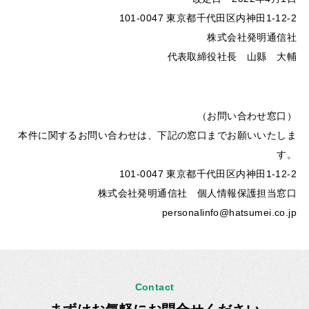
101-0047 東京都千代田区内神田1-12-2
株式会社発明通信社
代表取締役社長 山縣 大輔
（お問い合わせ窓口）
本件に関するお問い合わせは、下記の窓口までお願いいたしま
す。
101-0047 東京都千代田区内神田1-12-2
株式会社発明通信社 個人情報保護担当窓口
personalinfo@hatsumei.co.jp
Contact