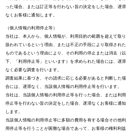
った場合、または訂正等を行わない旨の決定をした場合、遅滞
なくお客様に通知します。
（個人情報の利用停止等）
当社は、本人から、個人情報が、利用目的の範囲を超えて取り
扱われているという理由、または不正の手段により取得された
ものであるという理由により、その利用の停止または消去（以
下、「利用停止等」といいます）を求められた場合には、遅滞
なく必要な調査を行います。
調査結果に基づき、その請求に応じる必要があると判断した場
合には、遅滞なく、当該個人情報の利用停止等を行います。
当社は、当該個人情報の利用停止等を行った場合、または利用
停止等を行わない旨の決定をした場合、遅滞なくお客様に通知
します。
当該個人情報の利用停止等に多額の費用を有する場合その他利
用停止等を行うことが困難な場合であって、お客様の権利利益