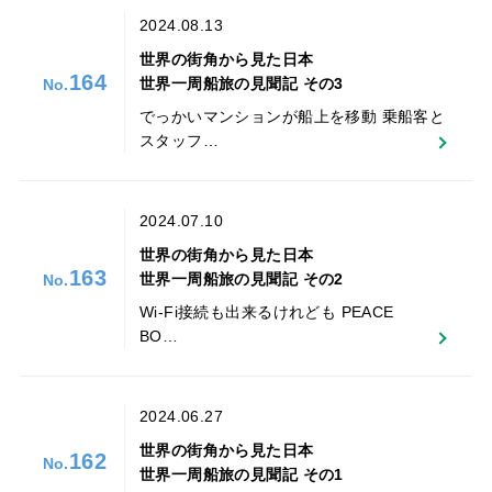
2024.08.13
世界の街角から見た日本
164
世界一周船旅の見聞記 その3
でっかいマンションが船上を移動 乗船客と
スタッフ…
2024.07.10
世界の街角から見た日本
163
世界一周船旅の見聞記 その2
Wi-Fi接続も出来るけれども PEACE
BO…
2024.06.27
世界の街角から見た日本
162
世界一周船旅の見聞記 その1