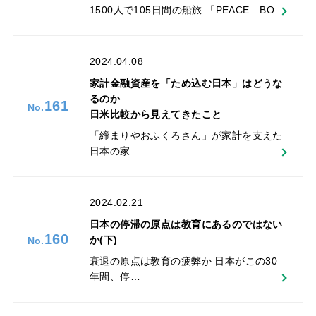
1500人で105日間の船旅 「PEACE BO…
2024.04.08
家計金融資産を「ため込む日本」はどうな
るのか
161
日米比較から見えてきたこと
「締まりやおふくろさん」が家計を支えた
日本の家…
2024.02.21
日本の停滞の原点は教育にあるのではない
160
か(下)
衰退の原点は教育の疲弊か 日本がこの30
年間、停…