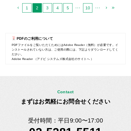
1
2
3
4
5
10
PDFのご利用について
PDFファイルをご覧いただくためにはAdobe Reader（無料）が必要です。イ
ンストールされていない方は、ご使用の際には、下記よりダウンロードしてく
ださい。
Adobe Reader （アドビ システムズ株式会社のサイトへ ）
Contact
まずはお気軽にお問合せください
受付時間：平日9:00〜17:00