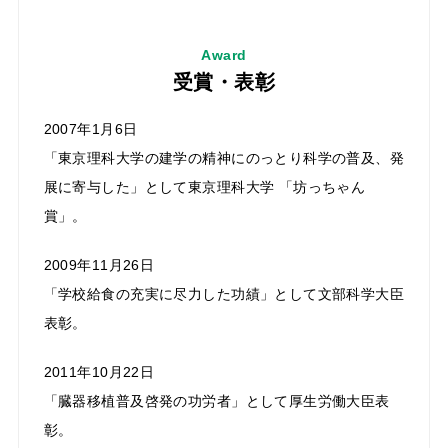
Award
受賞・表彰
2007年1月6日
「東京理科大学の建学の精神にのっとり科学の普及、発
展に寄与した」として東京理科大学 「坊っちゃん
賞」。
2009年11月26日
「学校給食の充実に尽力した功績」として文部科学大臣
表彰。
2011年10月22日
「臓器移植普及啓発の功労者」として厚生労働大臣表
彰。