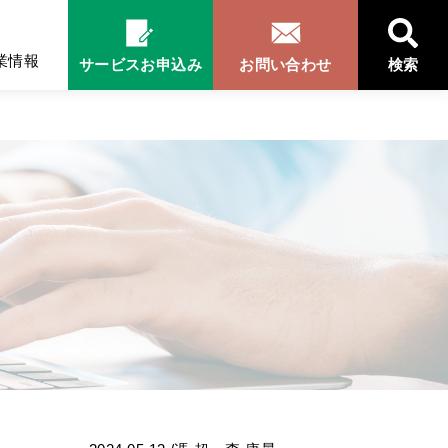
業情報
サービスお申込み
お問い合わせ
検索