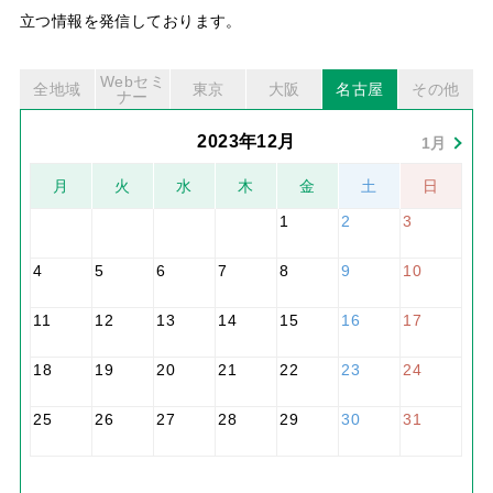
立つ情報を発信しております。
Webセミ
全地域
東京
大阪
名古屋
その他
ナー
2023年12月
1月
月
火
水
木
金
土
日
1
2
3
4
5
6
7
8
9
10
11
12
13
14
15
16
17
18
19
20
21
22
23
24
25
26
27
28
29
30
31