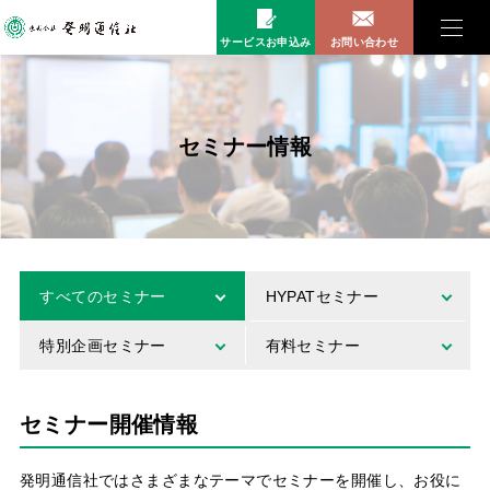
サービスお申込み
お問い合わせ
セミナー情報
すべてのセミナー
HYPATセミナー
特別企画セミナー
有料セミナー
セミナー開催情報
発明通信社ではさまざまなテーマでセミナーを開催し、お役に