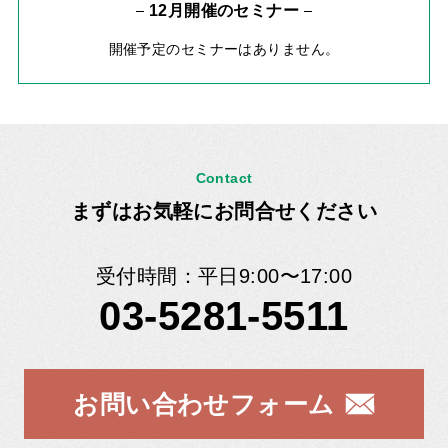
12月開催のセミナー
開催予定のセミナーはありません。
Contact
まずはお気軽にお問合せください
受付時間：平日9:00〜17:00
03-5281-5511
お問い合わせフォーム