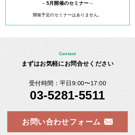
5月開催のセミナー
開催予定のセミナーはありません。
Contact
まずはお気軽にお問合せください
受付時間：平日9:00〜17:00
03-5281-5511
お問い合わせフォーム