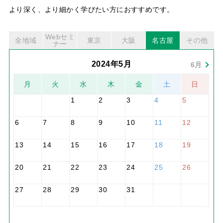
より深く、より細かく学びたい方におすすめです。
Webセミ
全地域
東京
大阪
名古屋
その他
ナー
2024年5月
6月
月
火
水
木
金
土
日
1
2
3
4
5
6
7
8
9
10
11
12
13
14
15
16
17
18
19
20
21
22
23
24
25
26
27
28
29
30
31