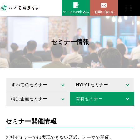
サービスお申込み
お問い合わせ
セミナー情報
すべてのセミナー
HYPATセミナー
特別企画セミナー
有料セミナー
セミナー開催情報
無料セミナーでは実現できない形式、テーマで開催。