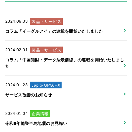
2024.06.03
製品・サービス
コラム「イーグルアイ」の連載を開始いたしました
2024.02.01
製品・サービス
コラム「中国知財・データ法最前線」の連載を開始いたしまし
た
2024.01.23
Japio-GPG/FX
サービス改善のお知らせ
2024.01.04
企業情報
令和6年能登半島地震のお見舞い