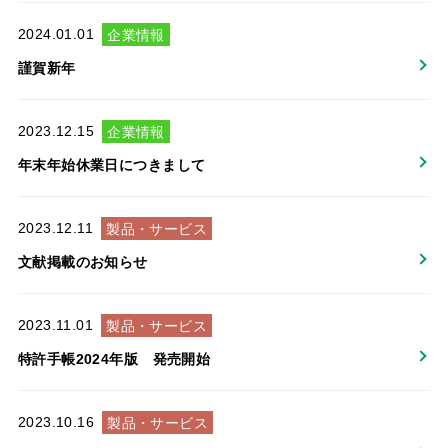
2024.01.01
企業情報
謹賀新年
2023.12.15
企業情報
年末年始休業日につきまして
2023.12.11
製品・サービス
文献掲載のお知らせ
2023.11.01
製品・サービス
特許手帳2024年版 発売開始
2023.10.16
製品・サービス