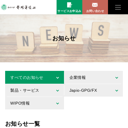
サービスお申込み
お問い合わせ
お知らせ
すべてのお知らせ
企業情報
製品・サービス
Japio-GPG/FX
WIPO情報
お知らせ一覧