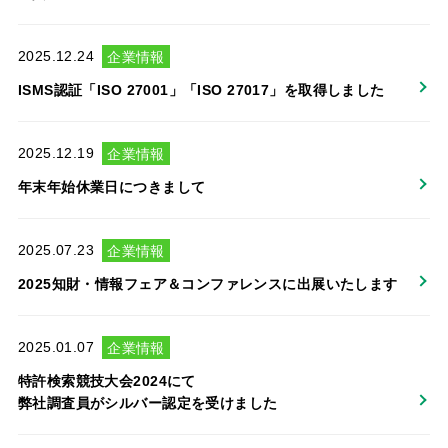
2025.12.24
企業情報
ISMS認証「ISO 27001」「ISO 27017」を取得しました
2025.12.19
企業情報
年末年始休業日につきまして
2025.07.23
企業情報
2025知財・情報フェア＆コンファレンスに出展いたします
2025.01.07
企業情報
特許検索競技大会2024にて
弊社調査員がシルバー認定を受けました