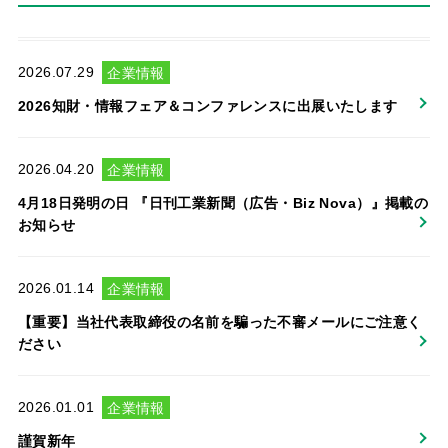
2026.07.29
企業情報
2026知財・情報フェア＆コンファレンスに出展いたします
2026.04.20
企業情報
4月18日発明の日 『日刊工業新聞（広告・Biz Nova）』掲載の
お知らせ
2026.01.14
企業情報
【重要】当社代表取締役の名前を騙った不審メールにご注意く
ださい
2026.01.01
企業情報
謹賀新年