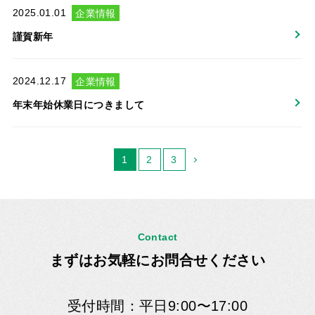
2025.01.01
企業情報
謹賀新年
2024.12.17
企業情報
年末年始休業日につきまして
1
2
3
Contact
まずはお気軽にお問合せください
受付時間：平日9:00〜17:00