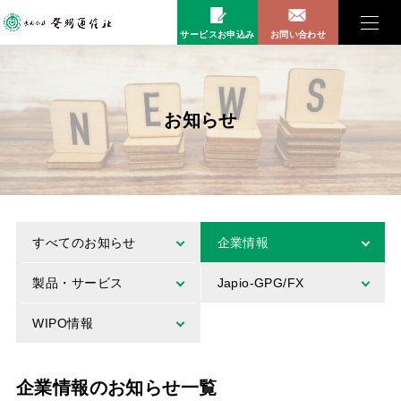
サービスお申込み
お問い合わせ
お知らせ
すべてのお知らせ
企業情報
製品・サービス
Japio-GPG/FX
WIPO情報
企業情報のお知らせ一覧