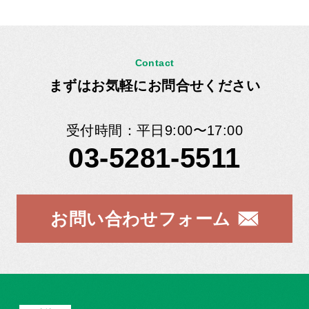
Contact
まずはお気軽にお問合せください
受付時間：平日9:00〜17:00
03-5281-5511
お問い合わせフォーム