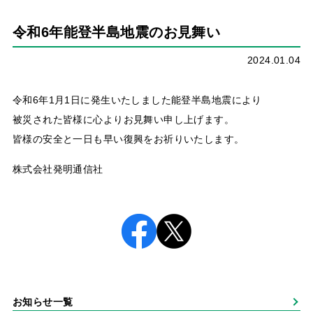
令和6年能登半島地震のお見舞い
2024.01.04
令和6年1月1日に発生いたしました能登半島地震により
被災された皆様に心よりお見舞い申し上げます。
皆様の安全と一日も早い復興をお祈りいたします。
株式会社発明通信社
お知らせ一覧