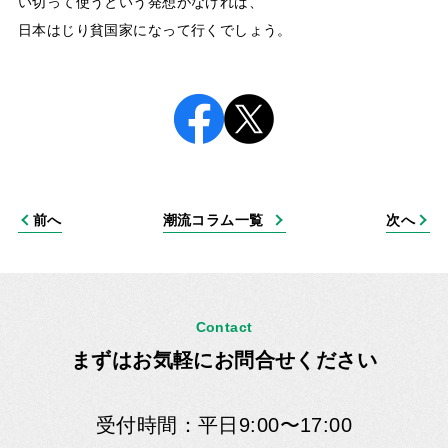
い切って使うという発想がなければ、
日本はじり貧国家になって行くでしょう。
前へ
潮流コラム一覧
次へ
Contact
まずはお気軽にお問合せください
受付時間：平日9:00〜17:00