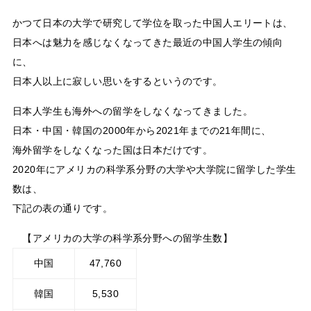
かつて日本の大学で研究して学位を取った中国人エリートは、
日本へは魅力を感じなくなってきた最近の中国人学生の傾向
に、
日本人以上に寂しい思いをするというのです。
日本人学生も海外への留学をしなくなってきました。
日本・中国・韓国の2000年から2021年までの21年間に、
海外留学をしなくなった国は日本だけです。
2020年にアメリカの科学系分野の大学や大学院に留学した学生
数は、
下記の表の通りです。
【アメリカの大学の科学系分野への留学生数】
中国
47,760
韓国
5,530