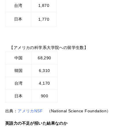
台湾
1,870
日本
1,770
【アメリカの科学系大学院への留学生数】
中国
68,290
韓国
6,310
台湾
4,170
日本
900
出典：
アメリカNSF
（National Science Foundation）
英語力の不足が招いた結果なのか