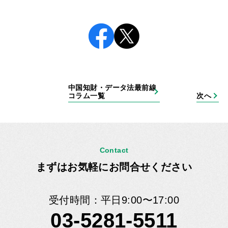
中国知財・データ法最前線
コラム一覧
次へ
Contact
まずはお気軽にお問合せください
受付時間：平日9:00〜17:00
03-5281-5511