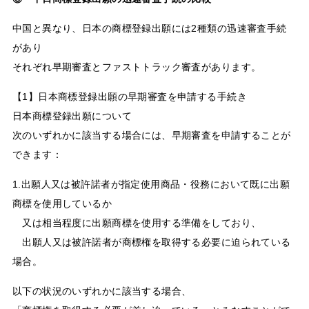
中国と異なり、日本の商標登録出願には2種類の迅速審査手続
があり
それぞれ早期審査とファストトラック審査があります。
【1】日本商標登録出願の早期審査を申請する手続き
日本商標登録出願について
次のいずれかに該当する場合には、早期審査を申請することが
できます：
1.出願人又は被許諾者が指定使用商品・役務において既に出願
商標を使用しているか
又は相当程度に出願商標を使用する準備をしており、
出願人又は被許諾者が商標権を取得する必要に迫られている
場合。
以下の状況のいずれかに該当する場合、