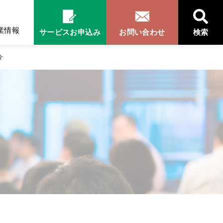
業情報
サービスお申込み
お問い合わせ
検索
介