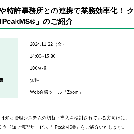
や特許事務所との連携で業務効率化！ 
IPeakMS®」のご紹介
2024.11.22
（金）
14:00~15:30
100名様
費
無料
Web会議ツール「Zoom」
ーは知財管理システムの切替・導入を検討されている方向けに、
ラウド知財管理サービス「
IPeakMS®
」をご紹介いたします。