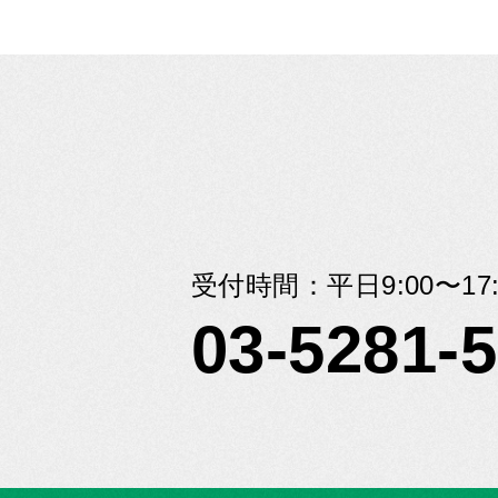
受付時間：平日9:00〜17:
03-5281-