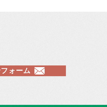
せフォーム