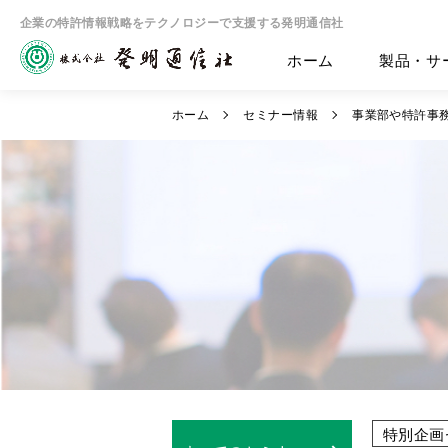
企業の特許情報戦略をテクノロジーで支援する発明通信社
ホーム
製品・サ
ホーム
セミナー情報
事業部や特許事務
特別企画