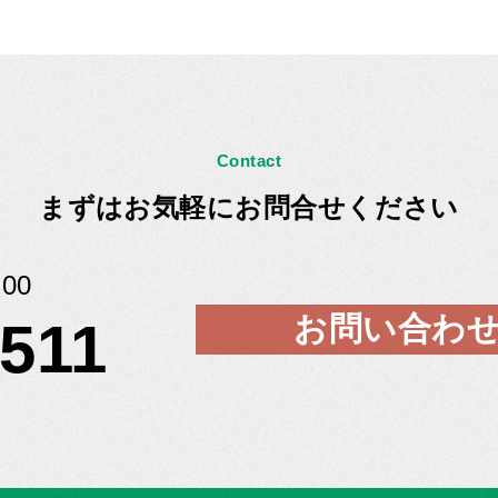
Contact
まずはお気軽にお問合せください
00
お問い合わ
5511