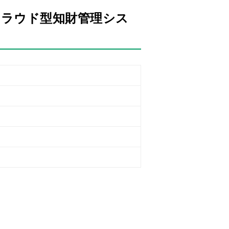
クラウド型知財管理シス