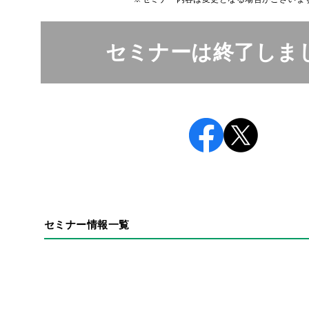
セミナーは終了しま
セミナー情報一覧