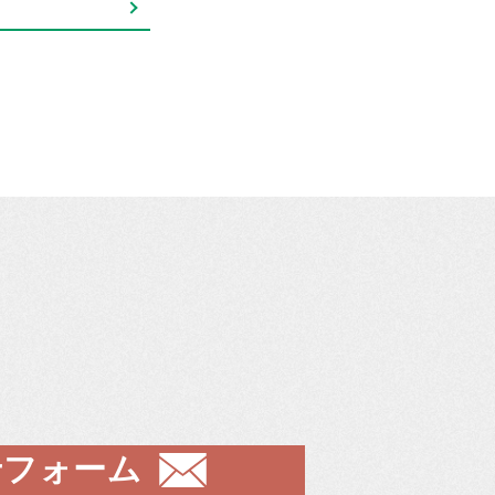
せフォーム