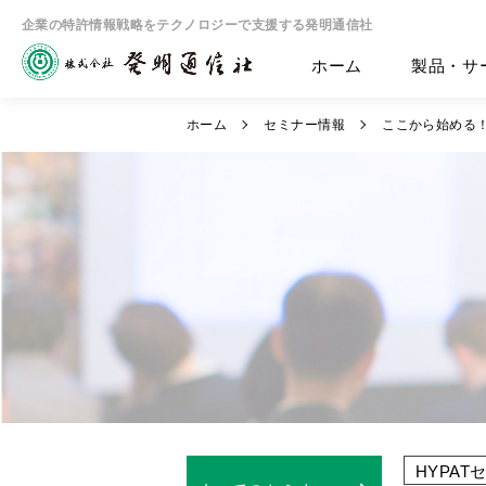
企業の特許情報戦略をテクノロジーで支援する発明通信社
ホーム
製品・サ
ホーム
セミナー情報
ここから始める！
HYPAT