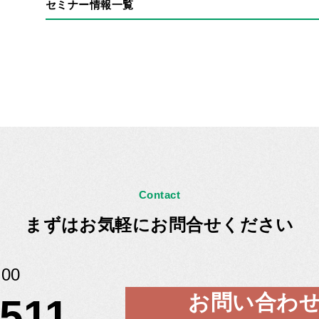
セミナー情報一覧
Contact
まずはお気軽にお問合せください
00
お問い合わ
5511