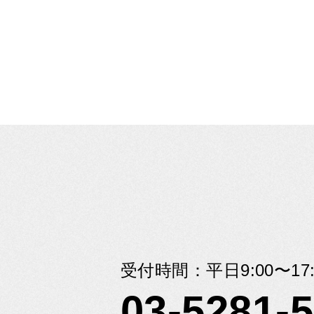
受付時間：平日9:00〜17:
03-5281-