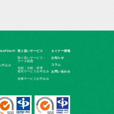
iseFilter®
取り扱いサービス
セミナー情報
取り扱いサービス・
お知らせ
データ範囲
コラム
お申込み
包袋・文献・原簿
複写サービスお申込み
お問い合わせ
各種サービスお申込み