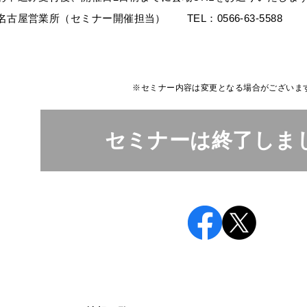
名古屋営業所（セミナー開催担当） TEL：0566-63-5588
※セミナー内容は変更となる場合がございま
セミナーは終了しま