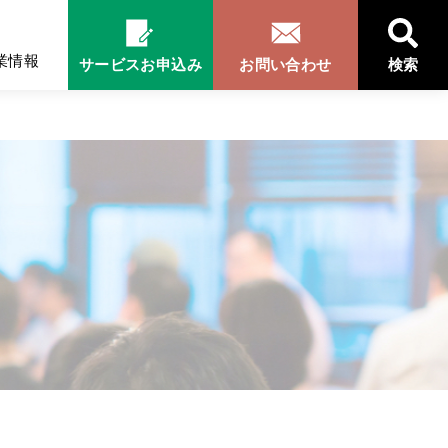
業情報
サービスお申込み
お問い合わせ
検索