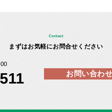
Contact
まずはお気軽にお問合せください
00
お問い合わ
5511