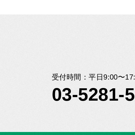
受付時間：平日9:00〜17:
03-5281-