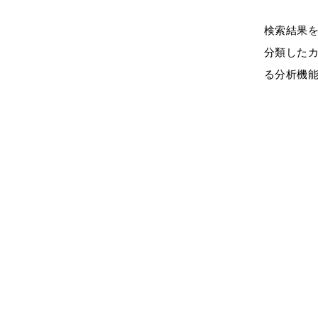
検索結果を
分類したカ
る分析機