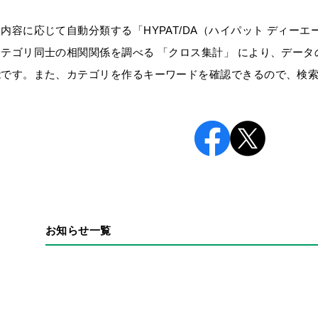
内容に応じて自動分類する「HYPAT/DA（ハイパット ディーエ
テゴリ同士の相関関係を調べる 「クロス集計」 により、データ
能です。また、カテゴリを作るキーワードを確認できるので、検
お知らせ一覧