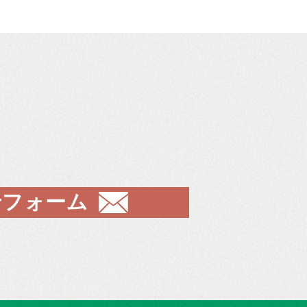
せフォーム