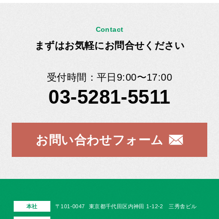
Contact
まずはお気軽にお問合せください
受付時間：平日9:00〜17:00
03-5281-5511
お問い合わせフォーム
本社
〒101-0047
東京都千代田区内神田 1-12-2 三秀舎ビル