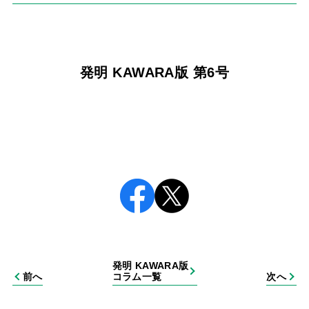
発明 KAWARA版 第6号
発明 KAWARA版
前へ
コラム一覧
次へ