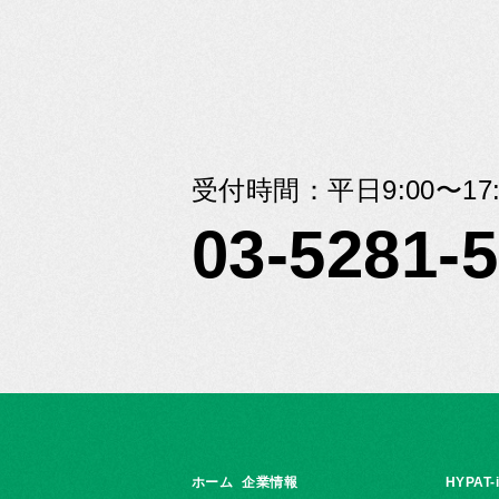
受付時間：平日9:00〜17:
03-5281-
ホーム
企業情報
HYPAT-