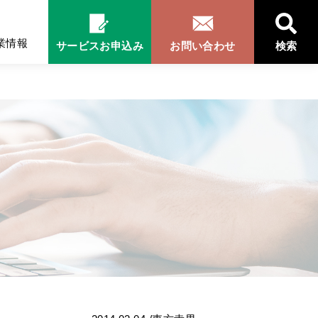
業情報
サービスお申込み
お問い合わせ
検索