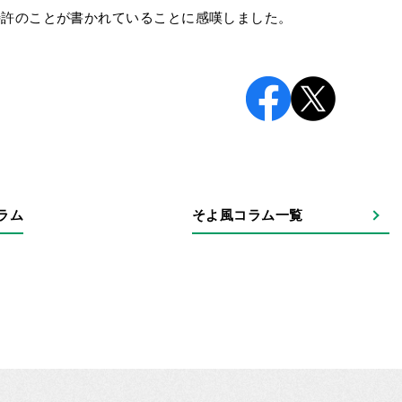
特許のことが書かれていることに感嘆しました。
ラム
そよ風コラム一覧