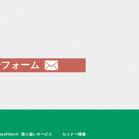
せフォーム
iseFilter®
取り扱いサービス
セミナー情報