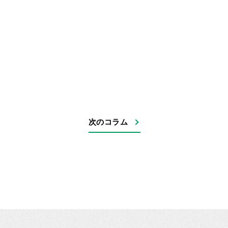
次のコラム