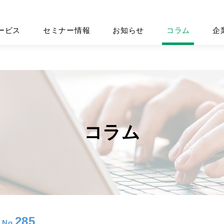
ービス
セミナー情報
お知らせ
コラム
企
コラム
285