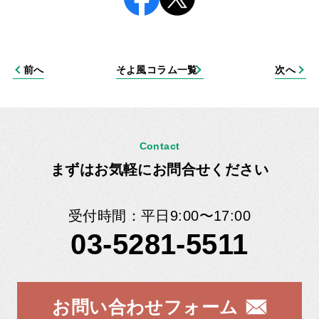
前へ
そよ風コラム一覧
次へ
Contact
まずはお気軽にお問合せください
受付時間：平日9:00〜17:00
03-5281-5511
お問い合わせフォーム