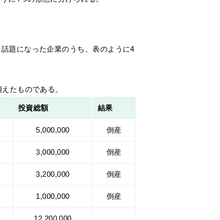
も話題になった企業のうち、表のように4
消えたものである。
投資総額
結果
5,000,000
倒産
3,000,000
倒産
3,200,000
倒産
1,000,000
倒産
12,200,000