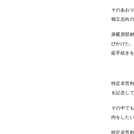
そのあおり
独立志向
床暖房部材
びかけた
綻手続きを
特定非営利
を記念して
その中でも
内をした
特定非営利