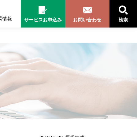
業情報
サービスお申込み
お問い合わせ
検索