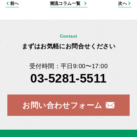
前へ
潮流コラム一覧
次へ
Contact
まずはお気軽にお問合せください
受付時間：平日9:00〜17:00
03-5281-5511
お問い合わせフォーム