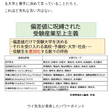
る大学と勝手に決めて言っていることだろう。
これほど失礼な言い方はない。
ウイ先生が発表したパワーポイント