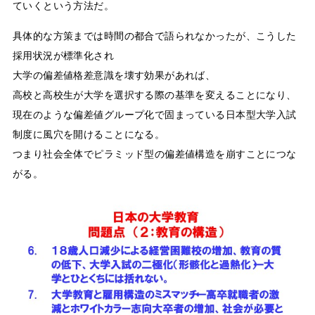
ていくという方法だ。
具体的な方策までは時間の都合で語られなかったが、こうした
採用状況が標準化され
大学の偏差値格差意識を壊す効果があれば、
高校と高校生が大学を選択する際の基準を変えることになり、
現在のような偏差値グループ化で固まっている日本型大学入試
制度に風穴を開けることになる。
つまり社会全体でピラミッド型の偏差値構造を崩すことにつな
がる。