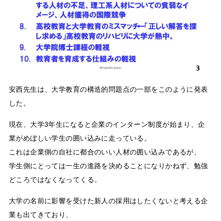
安西先生は、大学教育の構造的問題点の一部をこのように発表
した。
現在、大学3年生になると企業のインターン制度が始まり、企
業がめぼしい学生の囲い込みに走っている。
これは企業側の自社に都合のいい人材の囲い込みであるが、
学生側にとっては一生の進路を決めることになりかねず、勉強
どころではなくなってくる。
大学の名前に影響を受けた新人の採用はしたくないと考える企
業も出てきており、