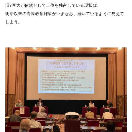
旧7帝大が依然として上位を独占している現状は、
明治以来の高等教育施策がいまなお、続いているように見えて
しまう。