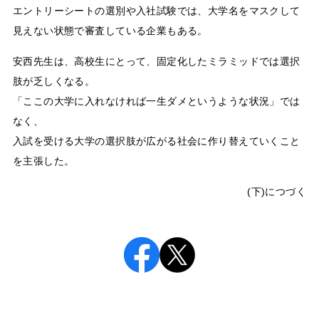
エントリーシートの選別や入社試験では、大学名をマスクして
見えない状態で審査している企業もある。
安西先生は、高校生にとって、固定化したミラミッドでは選択
肢が乏しくなる。
「ここの大学に入れなければ一生ダメというような状況」では
なく、
入試を受ける大学の選択肢が広がる社会に作り替えていくこと
を主張した。
(下)につづく