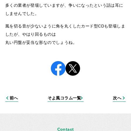
多くの業者が登場していますが、争いになったという話は耳に
しませんでした。
風を切る音が少ないように角を丸くしたカード型CDも登場しま
したが、やはり回るものは
丸い円盤が妥当な形なのでしょうね。
前へ
そよ風コラム一覧
次へ
Contact