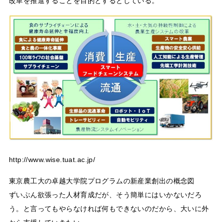
改革を推進することを目的とするとしている。
http://www.wise.tuat.ac.jp/
東京農工大の卓越大学院プログラムの新産業創出の概念図
ずいぶん欲張った人材育成だが、そう簡単にはいかないだろ
う。と言ってもやらなければ何もできないのだから、大いに外