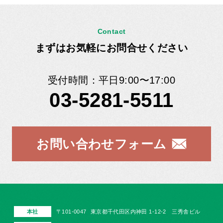
Contact
まずはお気軽にお問合せください
受付時間：平日9:00〜17:00
03-5281-5511
お問い合わせフォーム
本社
〒101-0047
東京都千代田区内神田 1-12-2 三秀舎ビル