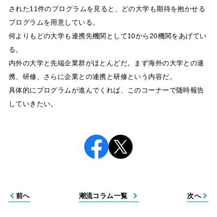
された11件のプログラムを見ると、どの大学も期待を抱かせる
プログラムを用意している。
何よりもどの大学も連携先機関として10から20機関をあげてい
る。
内外の大学と先端企業群がほとんどだ。まず海外の大学との連
携、研修、さらに企業との連携と研修という内容だ。
具体的にプログラムが進んでくれば、このコーナーで随時報告
していきたい。
前へ
潮流コラム一覧
次へ