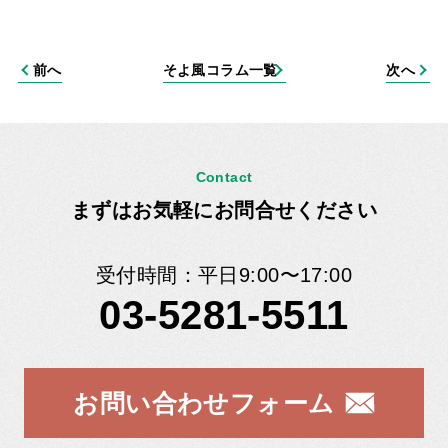
前へ
そよ風コラム一覧
次へ
Contact
まずはお気軽にお問合せください
受付時間：平日9:00〜17:00
03-5281-5511
お問い合わせフォーム