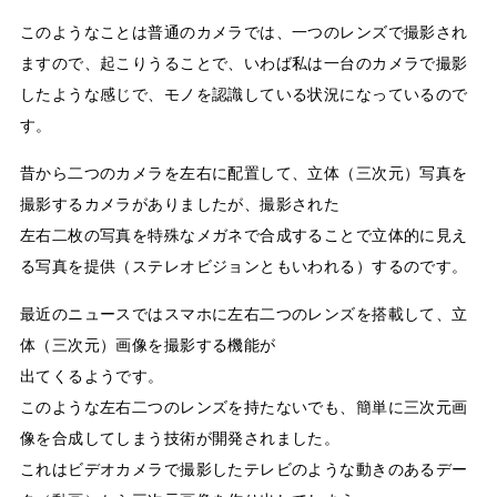
このようなことは普通のカメラでは、一つのレンズで撮影され
ますので、起こりうることで、いわば私は一台のカメラで撮影
したような感じで、モノを認識している状況になっているので
す。
昔から二つのカメラを左右に配置して、立体（三次元）写真を
撮影するカメラがありましたが、撮影された
左右二枚の写真を特殊なメガネで合成することで立体的に見え
る写真を提供（ステレオビジョンともいわれる）するのです。
最近のニュースではスマホに左右二つのレンズを搭載して、立
体（三次元）画像を撮影する機能が
出てくるようです。
このような左右二つのレンズを持たないでも、簡単に三次元画
像を合成してしまう技術が開発されました。
これはビデオカメラで撮影したテレビのような動きのあるデー