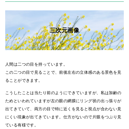
三次元画像
人間は二つの目を持っています。
この二つの目で見ることで、前後左右の立体感のある景色を見
ることができます。
こうしたことは当たり前のようにできていますが、私は加齢の
ためといわれていますが左の眼の網膜にリング状の出っ張りが
出てきていて、両方の目で特に近くを見ると視点が合わない見
にくい現象が出てきています。仕方がないので片眼をつぶり見
ている有様です。