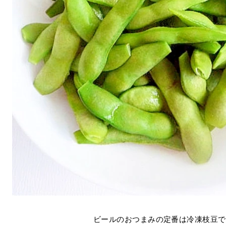
ビールのおつまみの定番は冷凍枝豆で