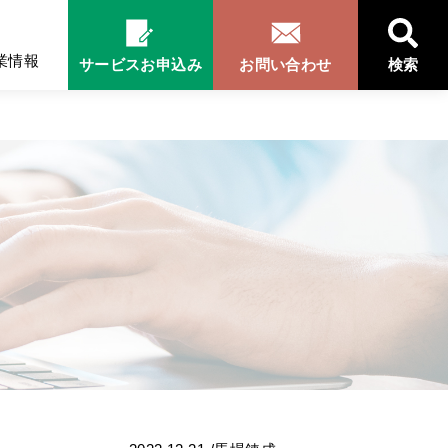
業情報
サービスお申込み
お問い合わせ
検索