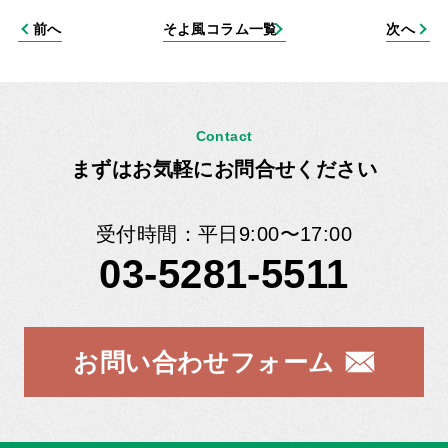
前へ
そよ風コラム一覧
次へ
Contact
まずはお気軽にお問合せください
受付時間：平日9:00〜17:00
03-5281-5511
お問い合わせフォーム