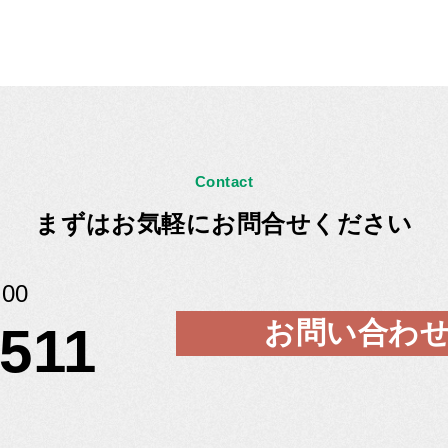
Contact
まずはお気軽にお問合せください
00
お問い合わ
5511