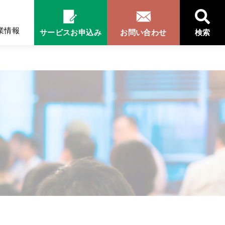
業情報
サービスお申込み
お問い合わせ
検索