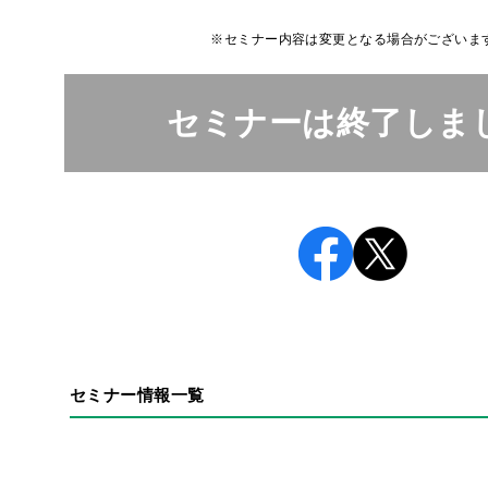
※セミナー内容は変更となる場合がございま
セミナーは終了しま
セミナー情報一覧