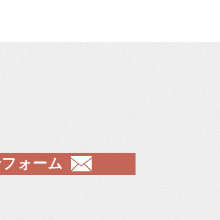
せフォーム