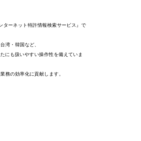
『インターネット特許情報検索サービス』で
・台湾・韓国など、
どなたにも扱いやすい操作性を備えていま
析業務の効率化に貢献します。