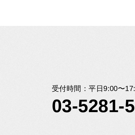
受付時間：平日9:00〜17:
03-5281-