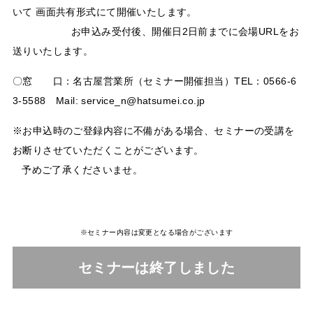
いて 画面共有形式にて開催いたします。
お申込み受付後、開催日2日前までに会場URLをお
送りいたします。
〇窓 口：名古屋営業所（セミナー開催担当）TEL：0566-6
3-5588 Mail: service_n@hatsumei.co.jp
※お申込時のご登録内容に不備がある場合、セミナーの受講を
お断りさせていただくことがございます。
予めご了承くださいませ。
※セミナー内容は変更となる場合がございます
セミナーは終了しました