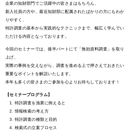
企業の知財部門でご活躍中の皆さまはもちろん、
新入社員の方や、最近知財部に配属されたばかりの方にもわか
りやすく、
特許調査の基本から実践的なテクニックまで、幅広く学んでい
ただける内容となっております。
今回のセミナーでは、後半パートにて「無効資料調査」を取り
上げ、
実際の事例を交えながら、調査を進める上で押さえておきたい
重要なポイントを解説いたします。
本年も多くの皆さまのご参加を心よりお待ちしております！
【セミナープログラム】
1. 特許調査を漁業に例えると
2. 情報検索の考え方
3. 特許調査の種類と目的
4. 検索式の立案プロセス