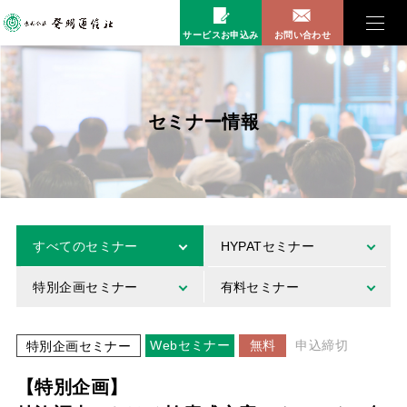
サービスお申込み
お問い合わせ
セミナー情報
すべてのセミナー
HYPATセミナー
特別企画セミナー
有料セミナー
Webセミナー
無料
申込締切
特別企画セミナー
【特別企画】