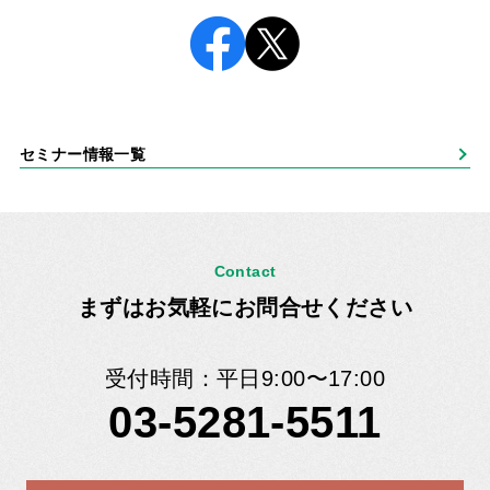
セミナー情報一覧
Contact
まずはお気軽にお問合せください
受付時間：平日9:00〜17:00
03-5281-5511