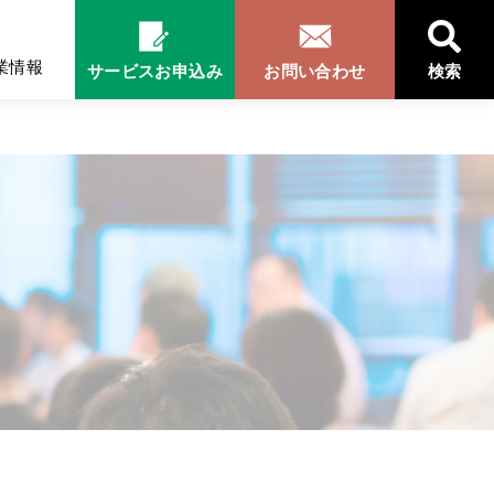
業情報
サービスお申込み
お問い合わせ
検索