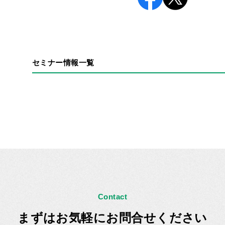
セミナー情報一覧
Contact
まずはお気軽にお問合せください