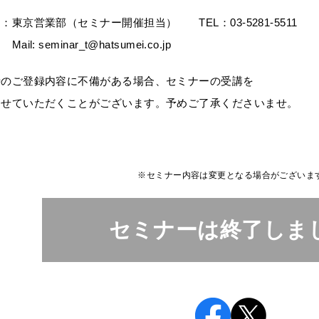
東京営業部（セミナー開催担当） TEL：03-5281-5511
eminar_t@hatsumei.co.jp
時のご登録内容に不備がある場合、セミナーの受講を
せていただくことがございます。予めご了承くださいませ。
※セミナー内容は変更となる場合がございま
セミナーは終了しま