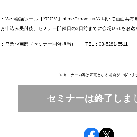
Web会議ツール【ZOOM】https://zoom.us/を用いて画面
受付後、セミナー開催日の2日前までに会場URLをお送
営業企画部（セミナー開催担当） TEL：03-5281-5511
※セミナー内容は変更となる場合がございま
セミナーは終了しま