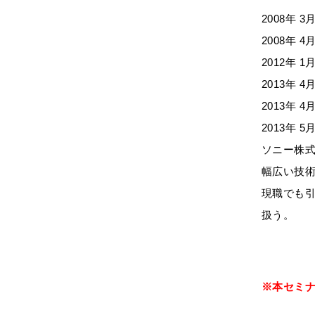
2008年
2008年
2012年 1月 
2013年
2013年
2013年
ソニー株式
幅広い技
現職でも引
扱う。
※本セミ