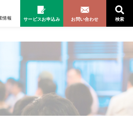
業情報
サービスお申込み
お問い合わせ
検索