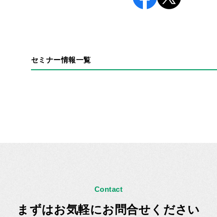
セミナー情報一覧
Contact
まずはお気軽にお問合せください