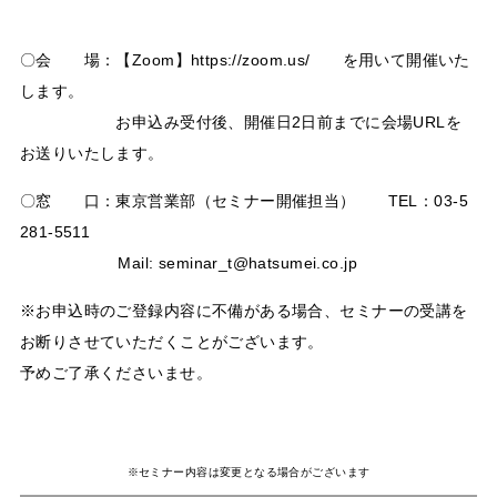
〇会 場：【Zoom】https://zoom.us/ を用いて開催いた
します。
お申込み受付後、開催日2日前までに会場URLを
お送りいたします。
〇窓 口：東京営業部（セミナー開催担当） TEL：03-5
281-5511
Mail: seminar_t@hatsumei.co.jp
※お申込時のご登録内容に不備がある場合、セミナーの受講を
お断りさせていただくことがございます。
予めご了承くださいませ。
※セミナー内容は変更となる場合がございます