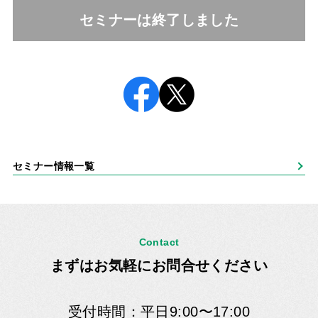
セミナーは終了しました
セミナー情報一覧
Contact
まずはお気軽にお問合せください
受付時間：平日9:00〜17:00