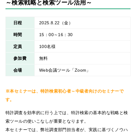
～検索戦略と検索ツール活用～
日程
2025.8.22
（金）
時間
15：00～16：30
定員
100名様
参加費
無料
会場
Web会議ツール「Zoom」
※本セミナーは、特許検索初心者～中級者向けのセミナーで
す。
特許調査を効率的に行う上では、特許検索の基本的な戦略と検
索ツールの使いこなしが重要となります。
本セミナーでは、弊社調査部門担当者が、実践に基づくノウハ