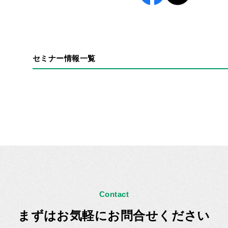
セミナー情報一覧
Contact
まずはお気軽にお問合せください