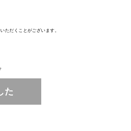
ていただくことがございます。
す
した