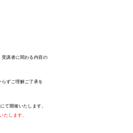
、受講者に関わる内容の
からずご理解ご了承を
有形式にて開催いたします。
いたします。