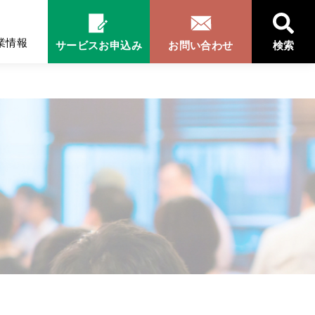
業情報
サービスお申込み
お問い合わせ
検索