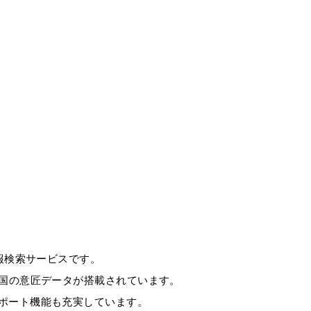
情報検索サービスです。
中国の意匠データが搭載されています。
サポート機能も充実しています。