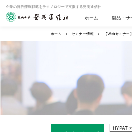
企業の特許情報戦略をテクノロジーで支援する発明通信社
ホーム
製品・サ
ホーム
セミナー情報
【Webセミナー】
HYPAT