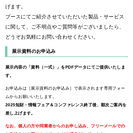
げます。
ブースにてご紹介させていただいた製品・サービス
に関して、ご不明点やご質問等がございましたら、
どうぞお気軽にお問い合わせください。
展示資料のお申込み
展示内容の「資料（一式）」をPDFデータにてご提供いたしま
す。
お申込みは［展示資料のお申込み］で表示されます専用フォー
ムからお願いいたします。
2025知財・情報フェア＆コンファレンス終了後、順次ご案内を
差し上げます。
なお、個人の方や同業者からのお申し込み、フリーメールでの