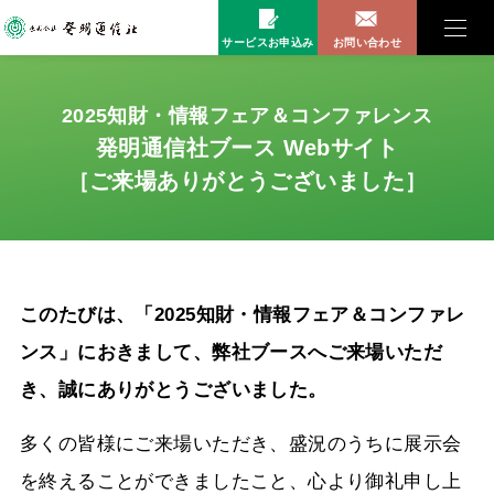
サービスお申込み
お問い合わせ
2025知財・情報フェア＆コンファレンス
発明通信社ブース Webサイト
［ご来場ありがとうございました］
このたびは、「2025知財・情報フェア＆コンファレ
ンス」におきまして、弊社ブースへご来場いただ
き、誠にありがとうございました。
多くの皆様にご来場いただき、盛況のうちに展示会
を終えることができましたこと、心より御礼申し上