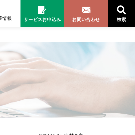
業情報
サービスお申込み
お問い合わせ
検索