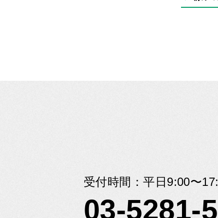
受付時間：平日9:00〜17:
03-5281-