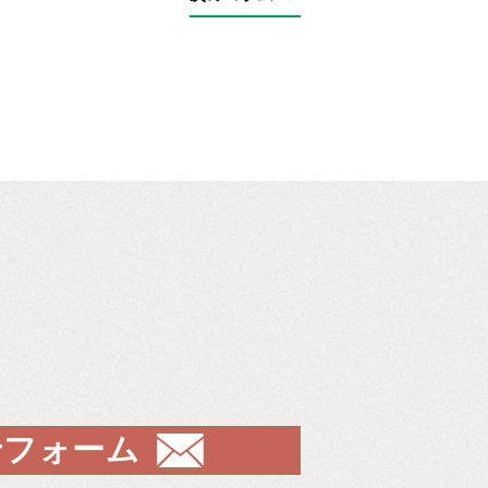
せフォーム