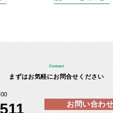
Contact
まずはお気軽にお問合せください
00
お問い合わ
5511