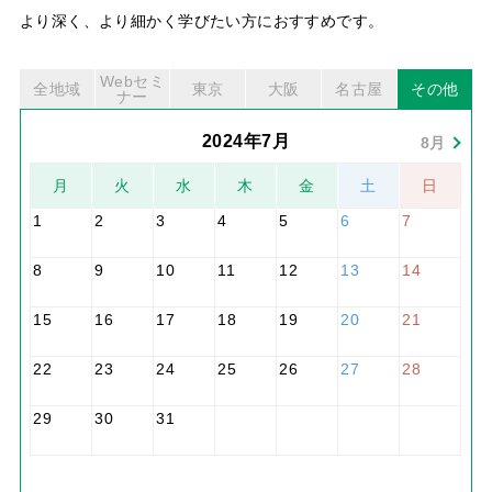
より深く、より細かく学びたい方におすすめです。
Webセミ
全地域
東京
大阪
名古屋
その他
ナー
2024年7月
8月
月
火
水
木
金
土
日
1
2
3
4
5
6
7
8
9
10
11
12
13
14
15
16
17
18
19
20
21
22
23
24
25
26
27
28
29
30
31