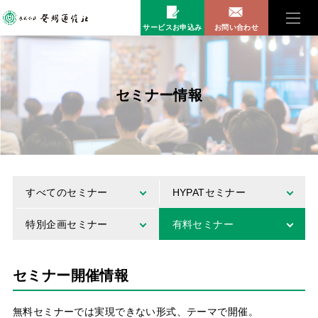
サービスお申込み
お問い合わせ
セミナー情報
すべてのセミナー
HYPATセミナー
特別企画セミナー
有料セミナー
セミナー開催情報
無料セミナーでは実現できない形式、テーマで開催。