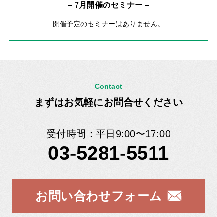
7月開催のセミナー
開催予定のセミナーはありません。
Contact
まずはお気軽にお問合せください
受付時間：平日9:00〜17:00
03-5281-5511
お問い合わせフォーム